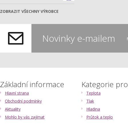
ZOBRAZIT VŠECHNY VÝROBCE
Novinky e-mailem
Základní informace
Kategorie pr
Hlavní strana
Teplota
Obchodní podmínky
Tlak
Aktuality
Hladina
Mohlo by vás zajímat
Průtok a teplo