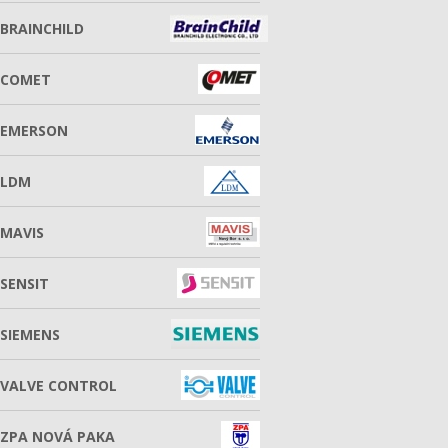
BRAINCHILD
COMET
EMERSON
LDM
MAVIS
SENSIT
SIEMENS
VALVE CONTROL
ZPA NOVÁ PAKA