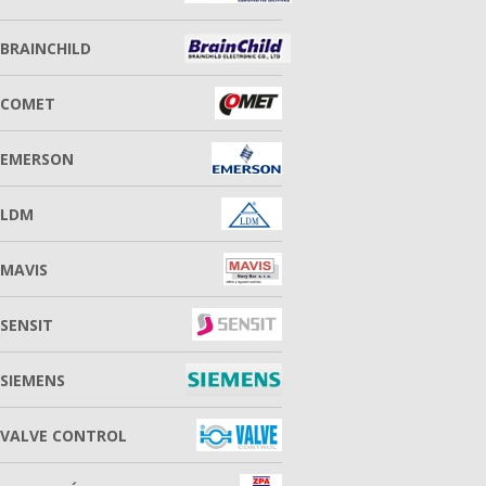
BRAINCHILD
COMET
EMERSON
LDM
MAVIS
SENSIT
SIEMENS
VALVE CONTROL