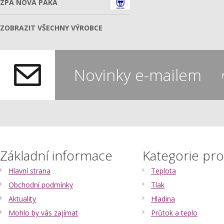
ZPA NOVÁ PAKA
ZOBRAZIT VŠECHNY VÝROBCE
Novinky e-mailem
Základní informace
Kategorie pr
Hlavní strana
Teplota
Obchodní podmínky
Tlak
Aktuality
Hladina
Mohlo by vás zajímat
Průtok a teplo