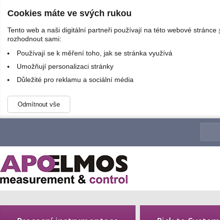
Cookies máte ve svých rukou
Tento web a naši digitální partneři používají na této webové stránce
rozhodnout sami:
Používají se k měření toho, jak se stránka využívá
Umožňují personalizaci stránky
Důležité pro reklamu a sociální média
Odmítnout vše