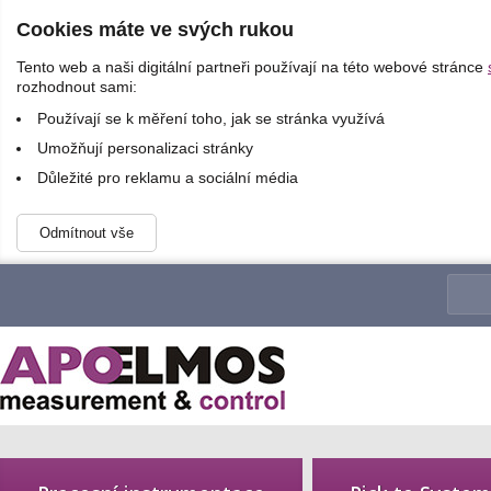
Cookies máte ve svých rukou
Tento web a naši digitální partneři používají na této webové stránce
rozhodnout sami:
Používají se k měření toho, jak se stránka využívá
Umožňují personalizaci stránky
Důležité pro reklamu a sociální média
Odmítnout vše