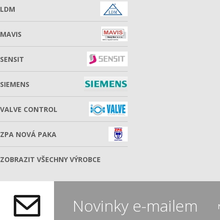
LDM
MAVIS
SENSIT
SIEMENS
VALVE CONTROL
ZPA NOVÁ PAKA
ZOBRAZIT VŠECHNY VÝROBCE
Novinky e-mailem