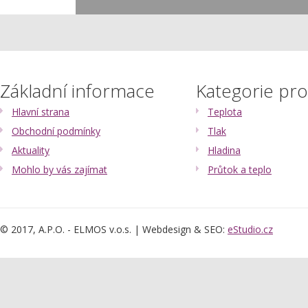
Základní informace
Kategorie pr
Hlavní strana
Teplota
Obchodní podmínky
Tlak
Aktuality
Hladina
Mohlo by vás zajímat
Průtok a teplo
© 2017, A.P.O. - ELMOS v.o.s. | Webdesign & SEO:
eStudio.cz