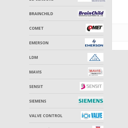
BRAINCHILD
COMET
EMERSON
LDM
MAVIS
SENSIT
SIEMENS
VALVE CONTROL