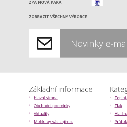
ZPA NOVÁ PAKA
ZOBRAZIT VŠECHNY VÝROBCE
Novinky e-ma
Základní informace
Kate
Hlavní strana
Teplot
Obchodní podmínky
Tlak
Aktuality
Hladin
Mohlo by vás zajímat
Průtok