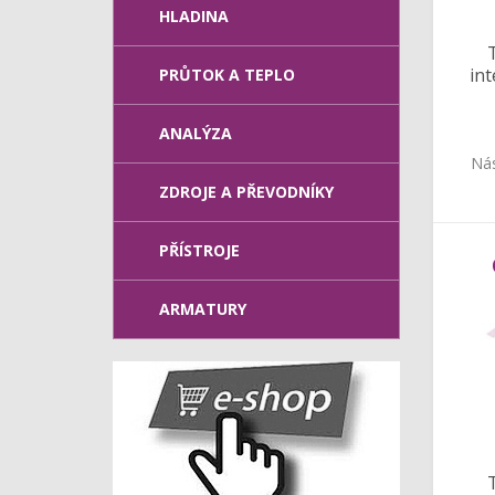
HLADINA
int
PRŮTOK A TEPLO
ANALÝZA
Ná
ZDROJE A PŘEVODNÍKY
PŘÍSTROJE
ARMATURY