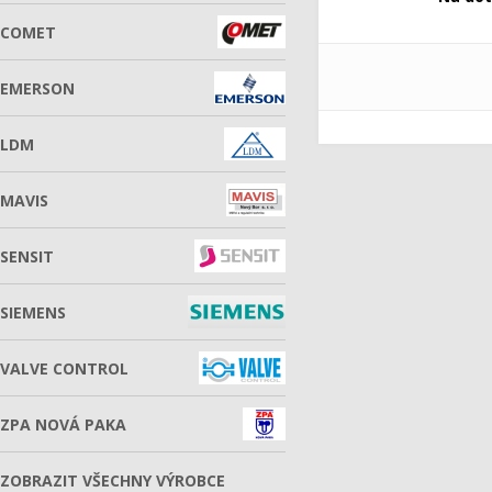
COMET
EMERSON
LDM
MAVIS
SENSIT
SIEMENS
VALVE CONTROL
ZPA NOVÁ PAKA
ZOBRAZIT VŠECHNY VÝROBCE