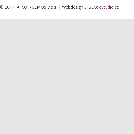
© 2017, A.P.O. - ELMOS v.o.s. | Webdesign & SEO:
eStudio.cz