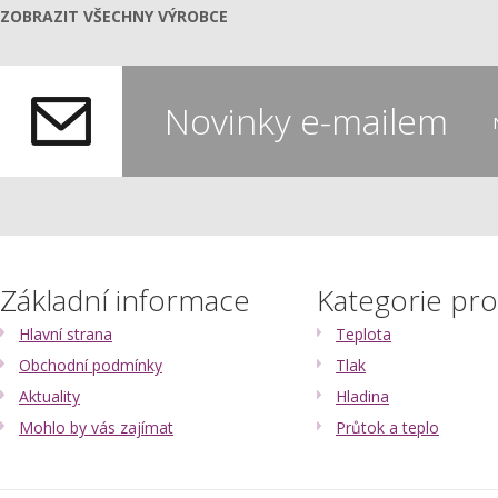
ZOBRAZIT VŠECHNY VÝROBCE
Novinky e-mailem
Základní informace
Kategorie pr
Hlavní strana
Teplota
Obchodní podmínky
Tlak
Aktuality
Hladina
Mohlo by vás zajímat
Průtok a teplo