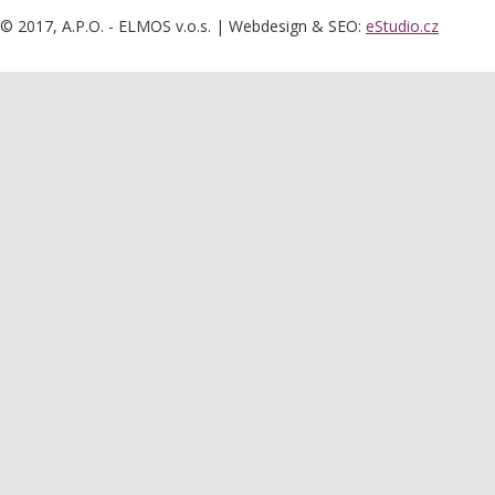
© 2017, A.P.O. - ELMOS v.o.s. | Webdesign & SEO:
eStudio.cz