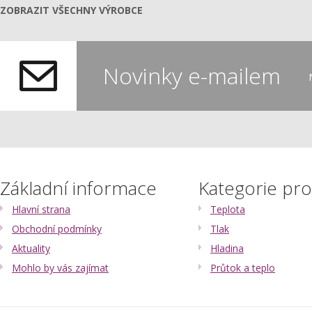
ZOBRAZIT VŠECHNY VÝROBCE
Novinky e-mailem
Základní informace
Kategorie pr
Hlavní strana
Teplota
Obchodní podmínky
Tlak
Aktuality
Hladina
Mohlo by vás zajímat
Průtok a teplo