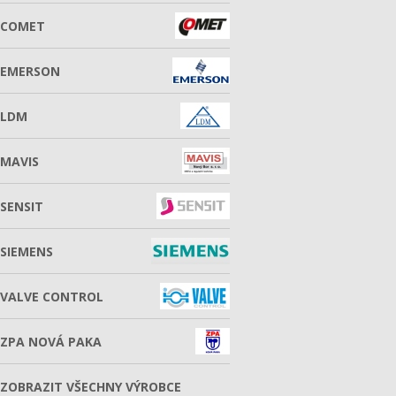
COMET
EMERSON
LDM
MAVIS
SENSIT
SIEMENS
VALVE CONTROL
ZPA NOVÁ PAKA
ZOBRAZIT VŠECHNY VÝROBCE