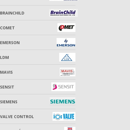
BRAINCHILD
COMET
EMERSON
LDM
MAVIS
SENSIT
SIEMENS
VALVE CONTROL