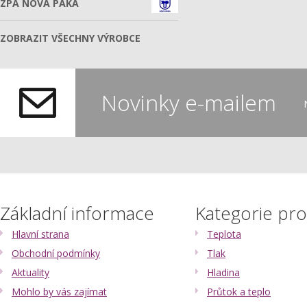
ZPA NOVÁ PAKA
ZOBRAZIT VŠECHNY VÝROBCE
Novinky e-mailem
Základní informace
Kategorie pr
Hlavní strana
Teplota
Obchodní podmínky
Tlak
Aktuality
Hladina
Mohlo by vás zajímat
Průtok a teplo