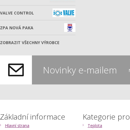
VALVE CONTROL
ZPA NOVÁ PAKA
ZOBRAZIT VŠECHNY VÝROBCE
Novinky e-mailem
Základní informace
Kategorie pr
Hlavní strana
Teplota