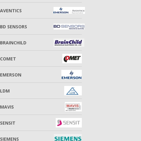
AVENTICS
BD SENSORS
BRAINCHILD
COMET
EMERSON
LDM
MAVIS
SENSIT
SIEMENS