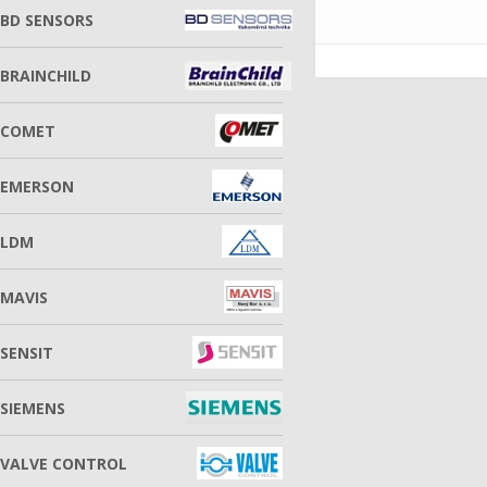
BD SENSORS
BRAINCHILD
COMET
EMERSON
LDM
MAVIS
SENSIT
SIEMENS
VALVE CONTROL