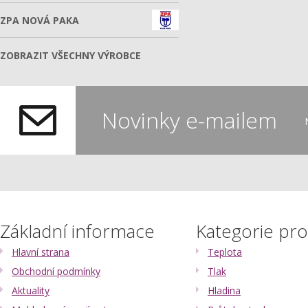
ZPA NOVÁ PAKA
ZOBRAZIT VŠECHNY VÝROBCE
Novinky e-mailem
Základní informace
Kategorie pr
Hlavní strana
Teplota
Obchodní podmínky
Tlak
Aktuality
Hladina